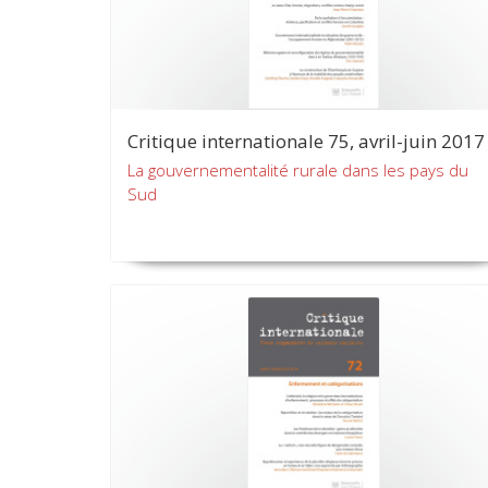
Critique internationale 75, avril-juin 2017
La gouvernementalité rurale dans les pays du
Sud