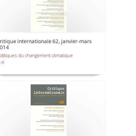
ritique internationale 62, janvier-mars
014
olitiques du changement climatique
 al.