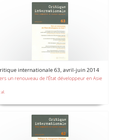
ritique internationale 63, avril-juin 2014
ers un renouveau de l'État développeur en Asie
 al.