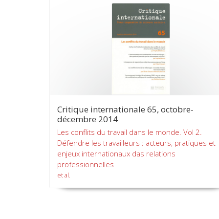
Critique internationale 65, octobre-
décembre 2014
Les conflits du travail dans le monde. Vol 2.
Défendre les travailleurs : acteurs, pratiques et
enjeux internationaux das relations
professionnelles
et al.