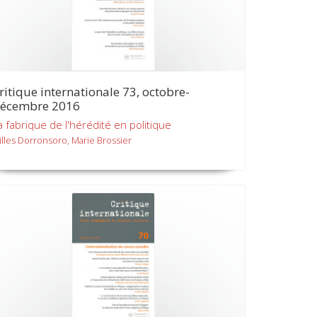
ritique internationale 73, octobre-
écembre 2016
a fabrique de l'hérédité en politique
illes Dorronsoro, Marie Brossier