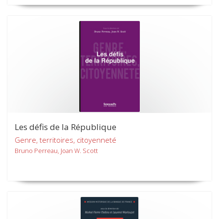
Les défis de la République
Genre, territoires, citoyenneté
Bruno Perreau, Joan W. Scott