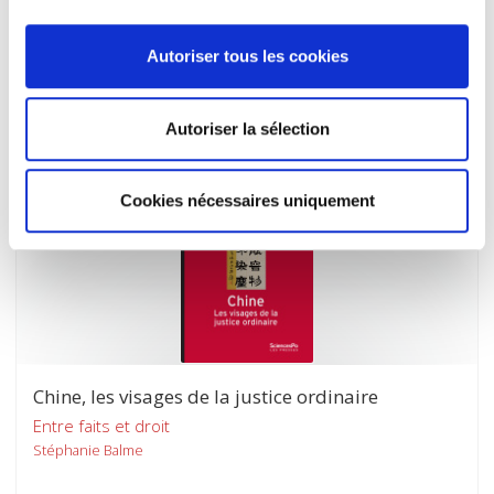
diplomatiques
Dominique Kerouedan, Joseph Brunet-Jailly
Autoriser tous les cookies
Autoriser la sélection
Cookies nécessaires uniquement
Chine, les visages de la justice ordinaire
Entre faits et droit
Stéphanie Balme