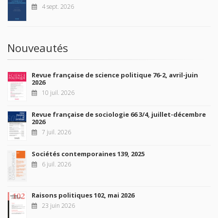
4 sept. 2026
Nouveautés
Revue française de science politique 76-2, avril-juin
2026
10 juil. 2026
Revue française de sociologie 66 3/4, juillet-décembre
2026
7 juil. 2026
Sociétés contemporaines 139, 2025
6 juil. 2026
Raisons politiques 102, mai 2026
23 juin 2026