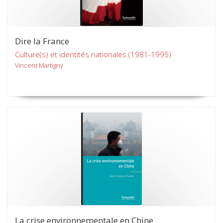
Dire la France
Culture(s) et identités nationales (1981-1995)
Vincent Martigny
La crise environnementale en Chine