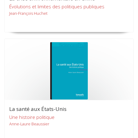
Évolutions et limites des politiques publiques
Jean-François Huchet
La santé aux États-Unis
Une histoire politique
Anne-Laure Beaussier