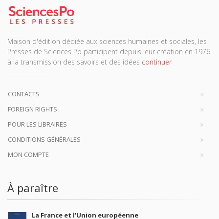
Maison d'édition dédiée aux sciences humaines et sociales, les
Presses de Sciences Po participent depuis leur création en 1976
à la transmission des savoirs et des idées
continuer
CONTACTS
FOREIGN RIGHTS
POUR LES LIBRAIRES
CONDITIONS GÉNÉRALES
MON COMPTE
À paraître
La France et l'Union européenne