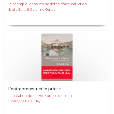
Le réemploi dans les sociétés d'accumulation
Natalie Benelli, Delphine Corteel
L'entrepreneur et le prince
La création du service public de l'eau
Christophe Defeuilley