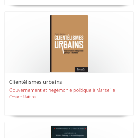
Clientélismes urbains
Gouvernement et hégémonie politique à Marseille
Cesare Mattina