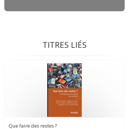
TITRES LIÉS
Que faire des restes ?