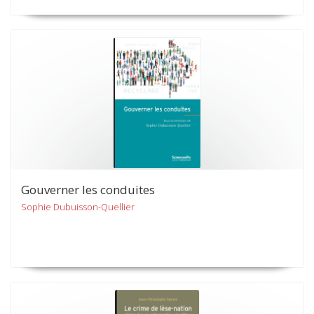
Gouverner les conduites
Sophie Dubuisson-Quellier