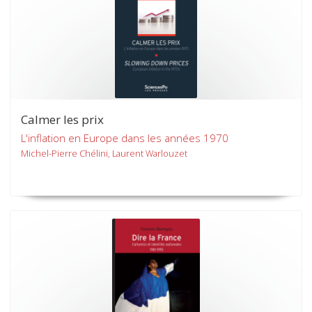
Calmer les prix
L'inflation en Europe dans les années 1970
Michel-Pierre Chélini, Laurent Warlouzet