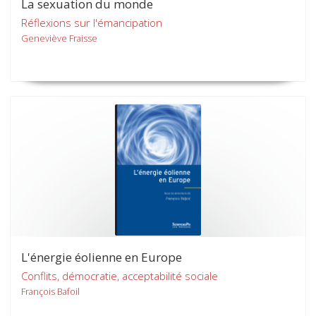
La sexuation du monde
Réflexions sur l'émancipation
Geneviève Fraisse
L'énergie éolienne en Europe
Conflits, démocratie, acceptabilité sociale
François Bafoil