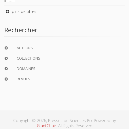
plus de titres
Rechercher
AUTEURS
COLLECTIONS
DOMAINES
REVUES
Copyright © 2026, Presses de Sciences Po. Powered by
GiantChair
. All Rights Reserved