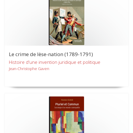
Le crime de lèse-nation (1789-1791)
Histoire d'une invention juridique et politique
Jean-Christophe Gaven