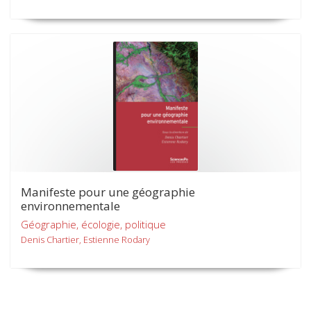
Manifeste pour une géographie
environnementale
Géographie, écologie, politique
Denis Chartier, Estienne Rodary