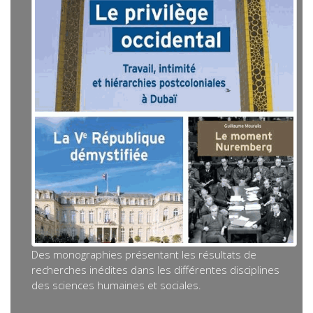
Des monographies présentant les résultats de
recherches inédites dans les différentes disciplines
des sciences humaines et sociales.