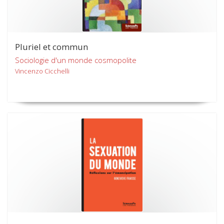
Pluriel et commun
Sociologie d'un monde cosmopolite
Vincenzo Cicchelli