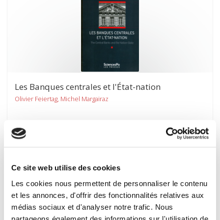
Les Banques centrales et l'État-nation
Olivier Feiertag, Michel Margairaz
Ce site web utilise des cookies
Les cookies nous permettent de personnaliser le contenu
et les annonces, d'offrir des fonctionnalités relatives aux
médias sociaux et d'analyser notre trafic. Nous
partageons également des informations sur l'utilisation de