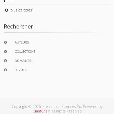
plus de titres
Rechercher
AUTEURS
COLLECTIONS
DOMAINES
REVUES
Copyright © 2026, Presses de Sciences Po. Powered by
GiantChair
. All Rights Reserved