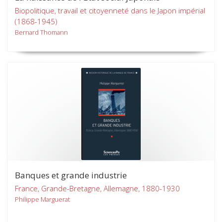
Biopolitique, travail et citoyenneté dans le Japon impérial
(1868-1945)
Bernard Thomann
Banques et grande industrie
France, Grande-Bretagne, Allemagne, 1880-1930
Philippe Marguerat