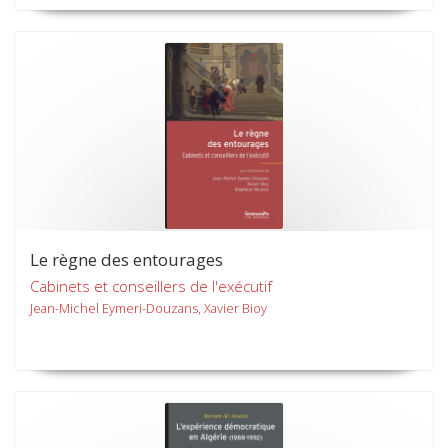
Le règne des entourages
Cabinets et conseillers de l'exécutif
Jean-Michel Eymeri-Douzans, Xavier Bioy