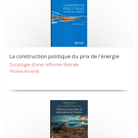
La construction politique du prix de l'énergie
Sociologie d'une réforme libérale
Thomas Reverdy