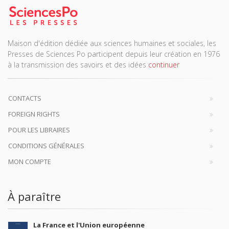
Maison d'édition dédiée aux sciences humaines et sociales, les
Presses de Sciences Po participent depuis leur création en 1976
à la transmission des savoirs et des idées
continuer
CONTACTS
FOREIGN RIGHTS
POUR LES LIBRAIRES
CONDITIONS GÉNÉRALES
MON COMPTE
À paraître
La France et l'Union européenne