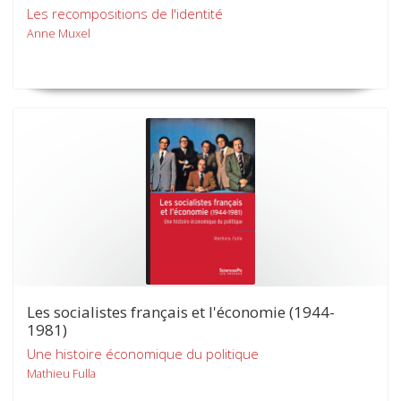
Les recompositions de l'identité
Anne Muxel
Les socialistes français et l'économie (1944-
1981)
Une histoire économique du politique
Mathieu Fulla