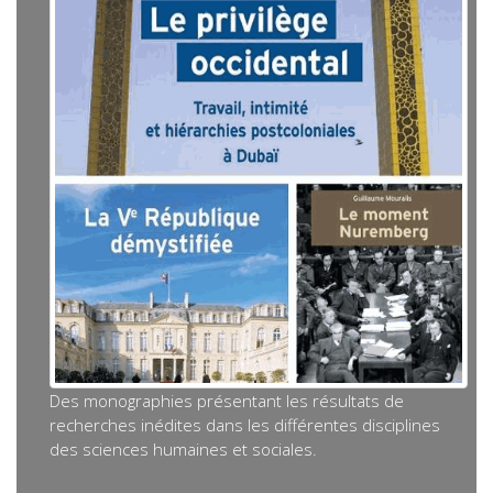
Des monographies présentant les résultats de
recherches inédites dans les différentes disciplines
des sciences humaines et sociales.