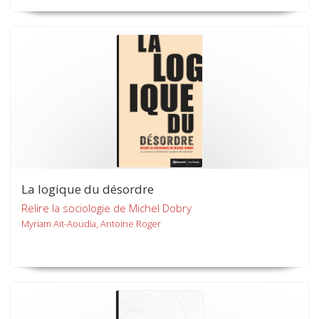
La logique du désordre
Relire la sociologie de Michel Dobry
Myriam Aït-Aoudia, Antoine Roger