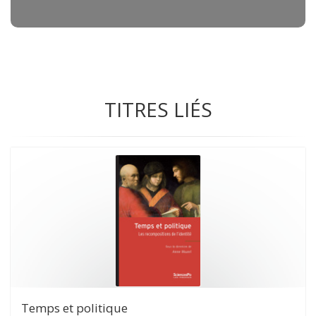
TITRES LIÉS
Temps et politique