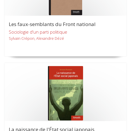
Les faux-semblants du Front national
Sociologie d'un parti politique
Sylvain Crépon, Alexandre Dézé
La naissance de l'État social japonais