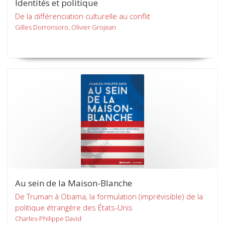
Identités et politique
De la différenciation culturelle au conflit
Gilles Dorronsoro, Olivier Grojean
Au sein de la Maison-Blanche
De Truman à Obama, la formulation (imprévisible) de la
politique étrangère des États-Unis
Charles-Philippe David