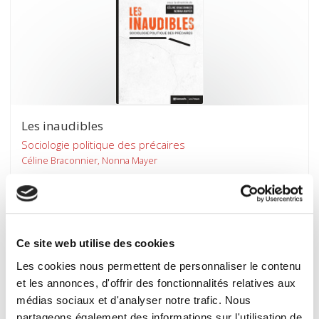
Les inaudibles
Sociologie politique des précaires
Céline Braconnier, Nonna Mayer
Ce site web utilise des cookies
Les cookies nous permettent de personnaliser le contenu
et les annonces, d'offrir des fonctionnalités relatives aux
médias sociaux et d'analyser notre trafic. Nous
partageons également des informations sur l'utilisation de