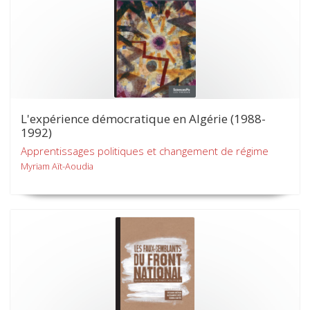
L'expérience démocratique en Algérie (1988-
1992)
Apprentissages politiques et changement de régime
Myriam Aït-Aoudia