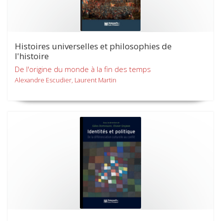
Histoires universelles et philosophies de
l'histoire
De l'origine du monde à la fin des temps
Alexandre Escudier, Laurent Martin