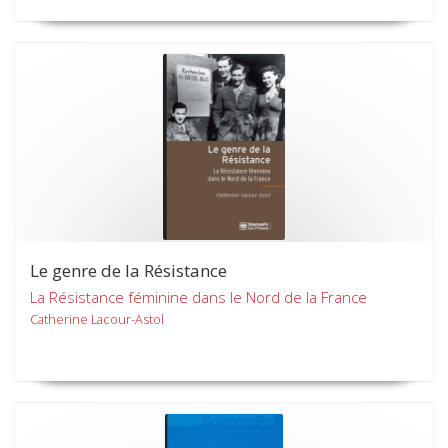
Le genre de la Résistance
La Résistance féminine dans le Nord de la France
Catherine Lacour-Astol