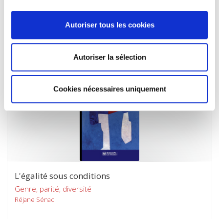
Une politique pionnière en univers incertain
Vincent Viet
Autoriser tous les cookies
Autoriser la sélection
Cookies nécessaires uniquement
L'égalité sous conditions
Genre, parité, diversité
Réjane Sénac