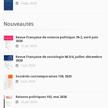
4 sept. 2026
Nouveautés
Revue française de science politique 76-2, avril-juin
2026
10 juil. 2026
Revue française de sociologie 66 3/4, juillet-décembre
2026
7 juil. 2026
Sociétés contemporaines 139, 2025
6 juil. 2026
Raisons politiques 102, mai 2026
23 juin 2026