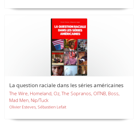
La question raciale dans les séries américaines
The Wire, Homeland, Oz, The Sopranos, OITNB, Boss,
Mad Men, Nip/Tuck
Olivier Esteves, Sébastien Lefait