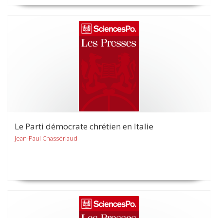
Le Parti démocrate chrétien en Italie
Jean-Paul Chassériaud