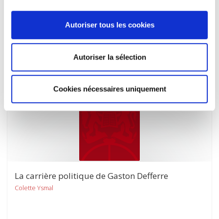
Gérard Adam
Autoriser tous les cookies
Autoriser la sélection
Cookies nécessaires uniquement
La carrière politique de Gaston Defferre
Colette Ysmal