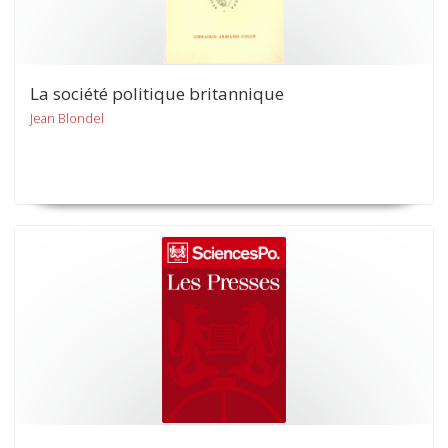
La société politique britannique
Jean Blondel