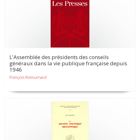
L'Assemblée des présidents des conseils
généraux dans la vie publique française depuis
1946
François Retournard