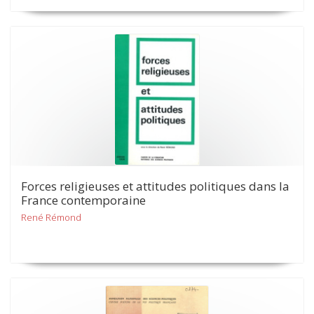
Forces religieuses et attitudes politiques dans la
France contemporaine
René Rémond