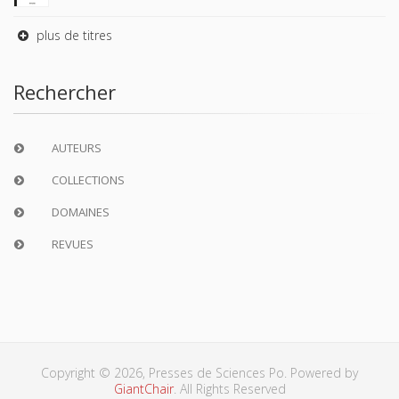
plus de titres
Rechercher
AUTEURS
COLLECTIONS
DOMAINES
REVUES
Copyright © 2026, Presses de Sciences Po. Powered by
GiantChair
. All Rights Reserved