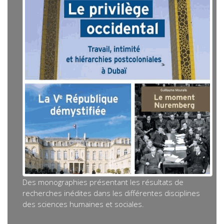
Des monographies présentant les résultats de
recherches inédites dans les différentes disciplines
des sciences humaines et sociales.