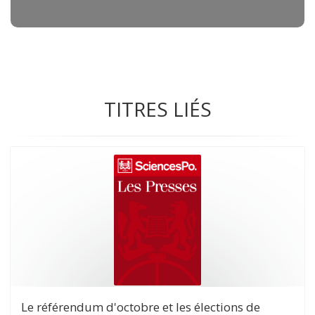
TITRES LIÉS
Le référendum d'octobre et les élections de