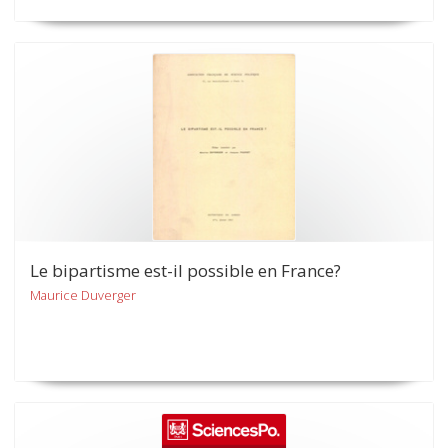
Le bipartisme est-il possible en France?
Maurice Duverger