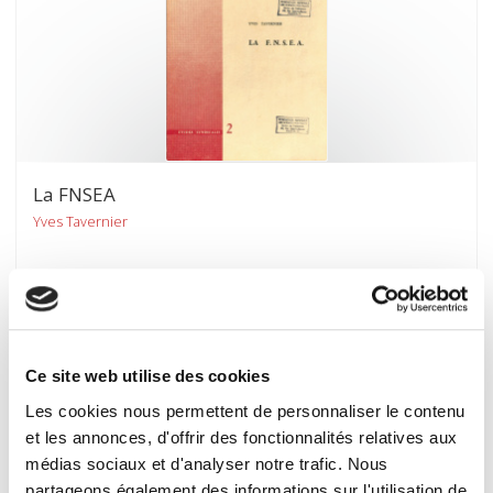
La FNSEA
Yves Tavernier
Ce site web utilise des cookies
Les cookies nous permettent de personnaliser le contenu
et les annonces, d'offrir des fonctionnalités relatives aux
médias sociaux et d'analyser notre trafic. Nous
partageons également des informations sur l'utilisation de