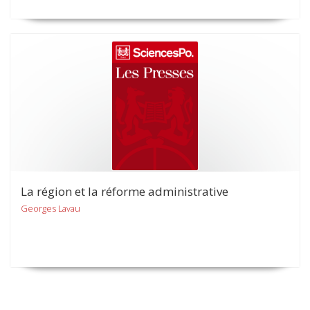
La région et la réforme administrative
Georges Lavau