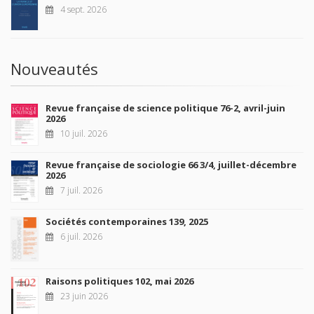
4 sept. 2026
Nouveautés
Revue française de science politique 76-2, avril-juin
2026
10 juil. 2026
Revue française de sociologie 66 3/4, juillet-décembre
2026
7 juil. 2026
Sociétés contemporaines 139, 2025
6 juil. 2026
Raisons politiques 102, mai 2026
23 juin 2026