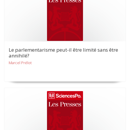
Le parlementarisme peut-il être limité sans être
annihilé?
Marcel Prélot