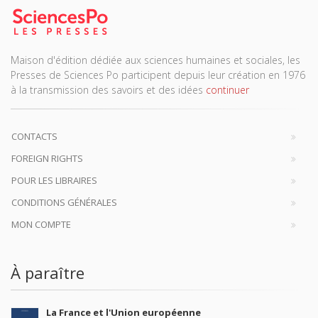
Maison d'édition dédiée aux sciences humaines et sociales, les
Presses de Sciences Po participent depuis leur création en 1976
à la transmission des savoirs et des idées
continuer
CONTACTS
FOREIGN RIGHTS
POUR LES LIBRAIRES
CONDITIONS GÉNÉRALES
MON COMPTE
À paraître
La France et l'Union européenne