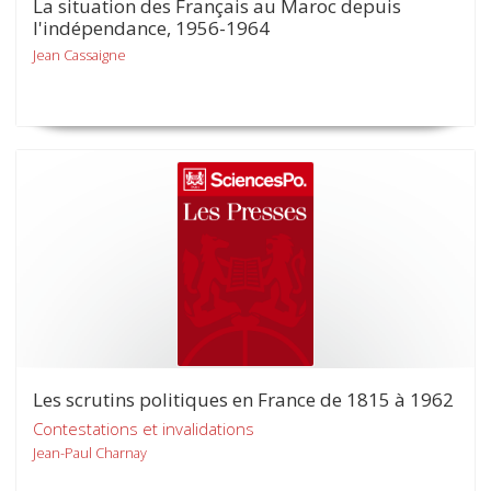
La situation des Français au Maroc depuis
l'indépendance, 1956-1964
Jean Cassaigne
Les scrutins politiques en France de 1815 à 1962
Contestations et invalidations
Jean-Paul Charnay