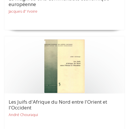
européenne
Jacques d' Yvoire
Les Juifs d'Afrique du Nord entre l'Orient et
l'Occident
André Chouraqui