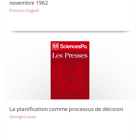
novembre 1962
François Goguel
La planification comme processus de décision
Georges Lavau