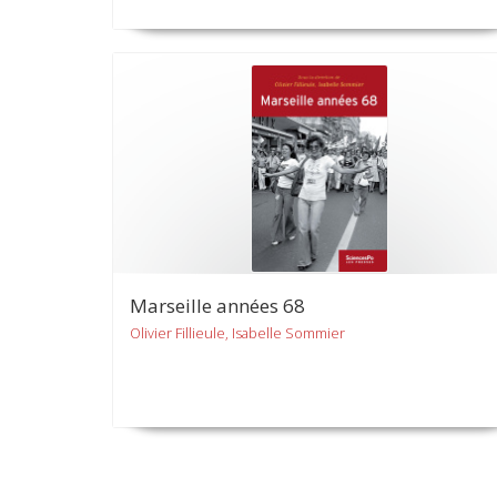
Marseille années 68
Olivier Fillieule, Isabelle Sommier