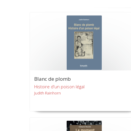
Blanc de plomb
Histoire d'un poison légal
Judith Rainhorn