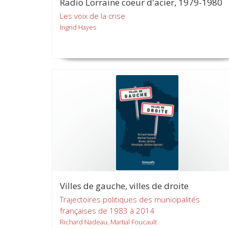
Radio Lorraine coeur d'acier, 1979-1980
Les voix de la crise
Ingrid Hayes
Villes de gauche, villes de droite
Trajectoires politiques des municipalités
françaises de 1983 à 2014
Richard Nadeau, Martial Foucault