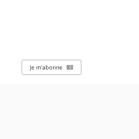
Je m’abonne