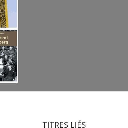
TITRES LIÉS