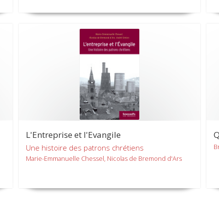
L'Entreprise et l'Evangile
Q
B
Une histoire des patrons chrétiens
Marie-Emmanuelle Chessel, Nicolas de Bremond d'Ars