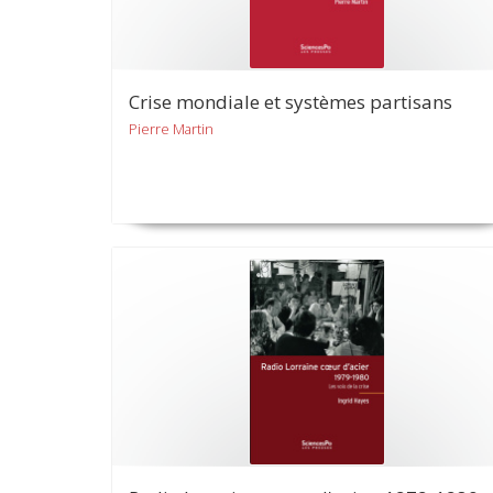
Crise mondiale et systèmes partisans
Pierre Martin