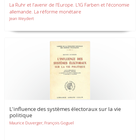
La Ruhr et l'avenir de l'Europe. L'IG Farben et l'économie
allemande. La réforme monétaire
Jean Weydert
L'influence des systèmes électoraux sur la vie
politique
Maurice Duverger, François Goguel