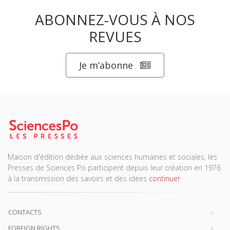
ABONNEZ-VOUS À NOS
REVUES
Je m’abonne
Maison d'édition dédiée aux sciences humaines et sociales, les
Presses de Sciences Po participent depuis leur création en 1976
à la transmission des savoirs et des idées
continuer
CONTACTS
FOREIGN RIGHTS