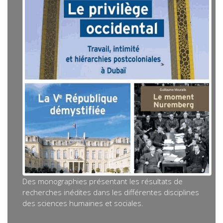
Des monographies présentant les résultats de
recherches inédites dans les différentes disciplines
des sciences humaines et sociales.