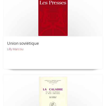
Union soviétique
Lilly Marcou