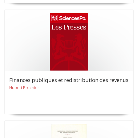
Finances publiques et redistribution des revenus
Hubert Brochier