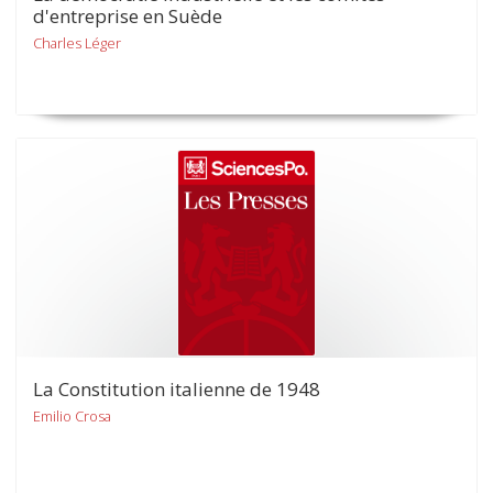
d'entreprise en Suède
Charles Léger
La Constitution italienne de 1948
Emilio Crosa