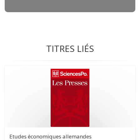
TITRES LIÉS
Etudes économiques allemandes