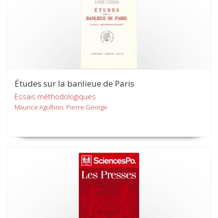
Études sur la banlieue de Paris
Essais méthodologiques
Maurice Agulhon, Pierre George