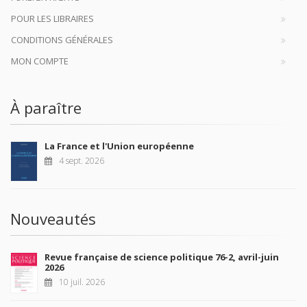
POUR LES LIBRAIRES
CONDITIONS GÉNÉRALES
MON COMPTE
À paraître
La France et l'Union européenne
4 sept. 2026
Nouveautés
Revue française de science politique 76-2, avril-juin
2026
10 juil. 2026