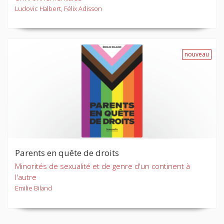
Ludovic Halbert, Félix Adisson
nouveau
Parents en quête de droits
Minorités de sexualité et de genre d'un continent à
l'autre
Emilie Biland