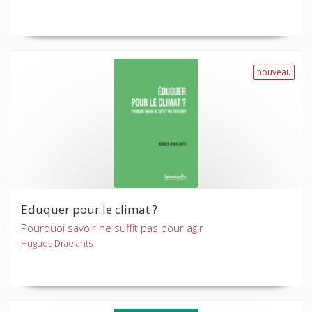
nouveau
Eduquer pour le climat ?
Pourquoi savoir ne suffit pas pour agir
Hugues Draelants