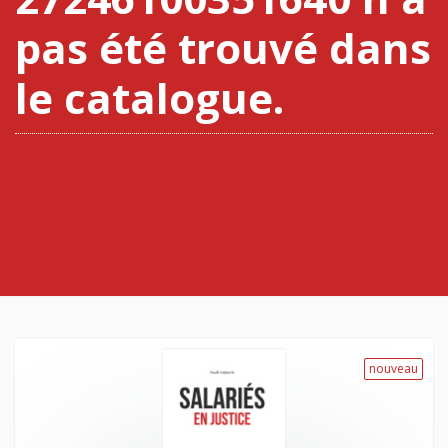
pas été trouvé dans
le catalogue.
nouveau