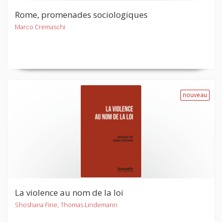
Rome, promenades sociologiques
Marco Cremaschi
nouveau
La violence au nom de la loi
Shoshana Fine, Thomas Lindemann