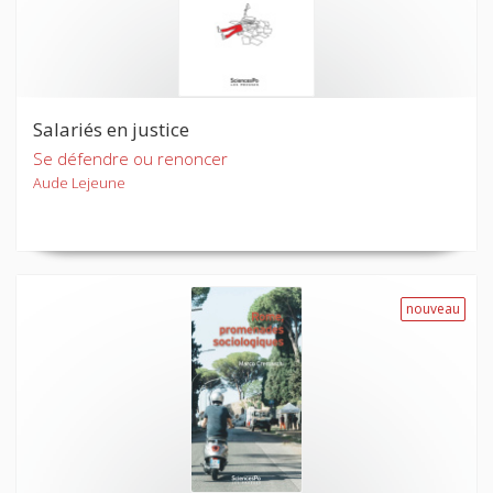
Salariés en justice
Se défendre ou renoncer
Aude Lejeune
nouveau