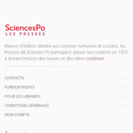
Maison d'édition dédiée aux sciences humaines et sociales, les
Presses de Sciences Po participent depuis leur création en 1976
à la transmission des savoirs et des idées
continuer
CONTACTS
FOREIGN RIGHTS
POUR LES LIBRAIRES
CONDITIONS GÉNÉRALES
MON COMPTE