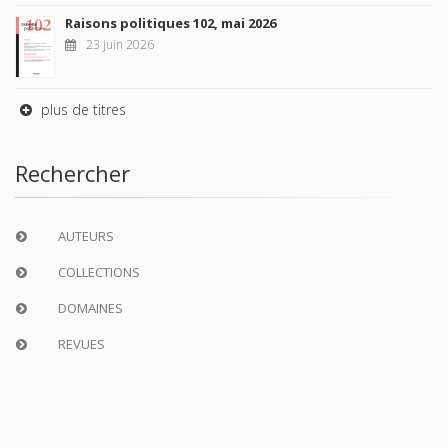
Raisons politiques 102, mai 2026
23 juin 2026
plus de titres
Rechercher
AUTEURS
COLLECTIONS
DOMAINES
REVUES