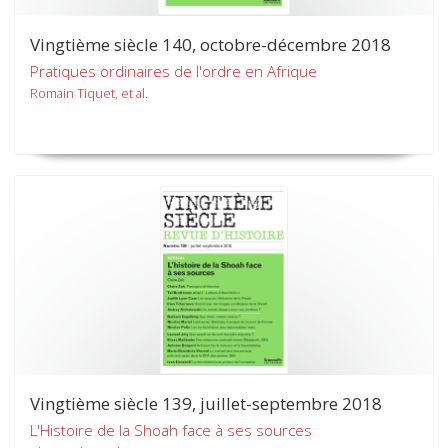
Vingtième siècle 140, octobre-décembre 2018
Pratiques ordinaires de l'ordre en Afrique
Romain Tiquet, et al.
Vingtième siècle 139, juillet-septembre 2018
L'Histoire de la Shoah face à ses sources