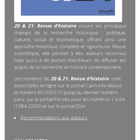
20 & 21. Revue d'histoire
couvre les principaux
champs de la recherche historique : politique,
culturel, social et économique, offrant ainsi une
approche historique complète et rigoureuse. Revue
scientifique, elle permet à des auteurs reconnus
mais aussi à de jeunes chercheurs de diffuser les
acquis de la recherche en histoire contemporaine.
Les numéros de
20 & 21. Revue d'histoire
sont
accessibles en ligne sur le portail Cairn.info depuis
le numéro 65 (2001/1) jusqu'au dernier numéro
paru, sur le portail Persée pour les numéros 1 à 64
(1984-2000) et sur le portail JStor.
Recommandations aux auteurs