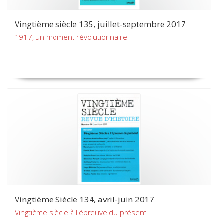
Vingtième siècle 135, juillet-septembre 2017
1917, un moment révolutionnaire
Vingtième Siècle 134, avril-juin 2017
Vingtième siècle à l'épreuve du présent