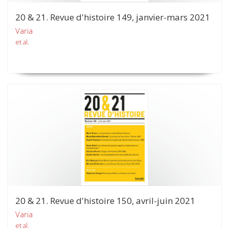
20 & 21. Revue d'histoire 149, janvier-mars 2021
Varia
et al.
20 & 21. Revue d'histoire 150, avril-juin 2021
Varia
et al.