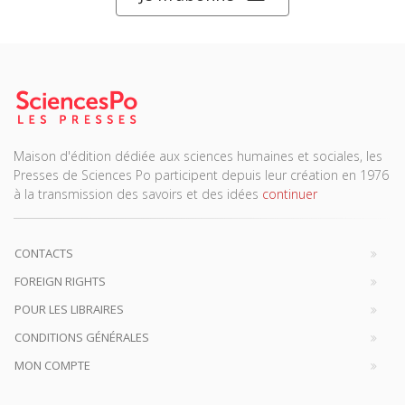
Maison d'édition dédiée aux sciences humaines et sociales, les
Presses de Sciences Po participent depuis leur création en 1976
à la transmission des savoirs et des idées
continuer
CONTACTS
FOREIGN RIGHTS
POUR LES LIBRAIRES
CONDITIONS GÉNÉRALES
MON COMPTE