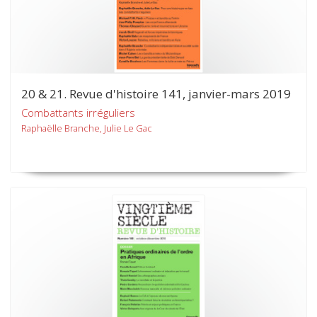
20 & 21. Revue d'histoire 141, janvier-mars 2019
Combattants irréguliers
Raphaëlle Branche, Julie Le Gac