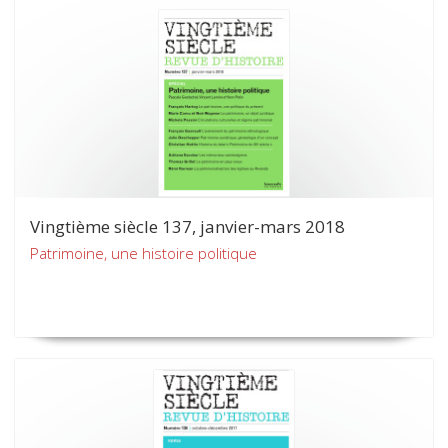
Vingtième siècle 137, janvier-mars 2018
Patrimoine, une histoire politique