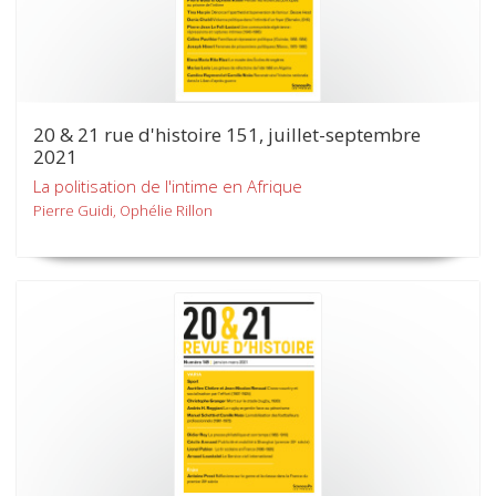
20 & 21 rue d'histoire 151, juillet-septembre
2021
La politisation de l'intime en Afrique
Pierre Guidi, Ophélie Rillon