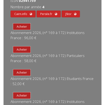
ISSN
02941759
Nombre par année
4
Cairn.info
Persée.fr
JStor
Abonnement 2026, (n° 169 à 172) Institutions
France : 96,00 €
Abonnement 2026, (n° 169 à 172) Particuliers
France : 58,00 €
Abonnement 2026, (n° 169 à 172) Etudiants France
: 52,00 €
Abonnement 2026, (n° 169 à 172) Institutions