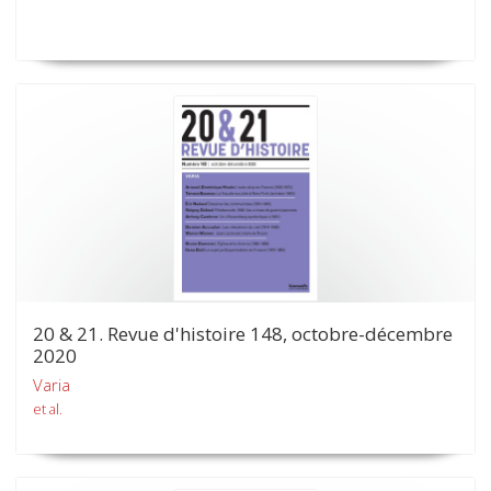
20 & 21. Revue d'histoire 148, octobre-décembre
2020
Varia
et al.