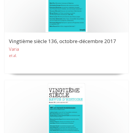
Vingtième siècle 136, octobre-décembre 2017
Varia
et al.