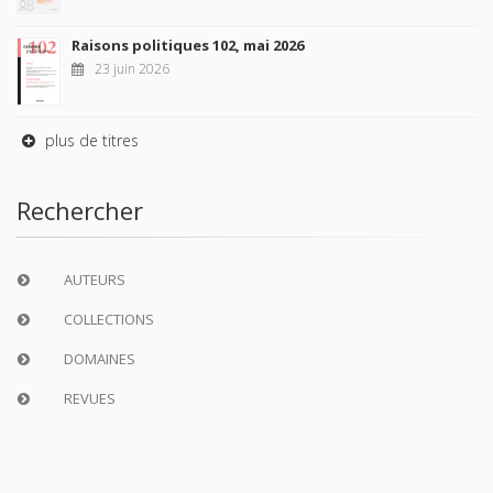
Raisons politiques 102, mai 2026
23 juin 2026
plus de titres
Rechercher
AUTEURS
COLLECTIONS
DOMAINES
REVUES