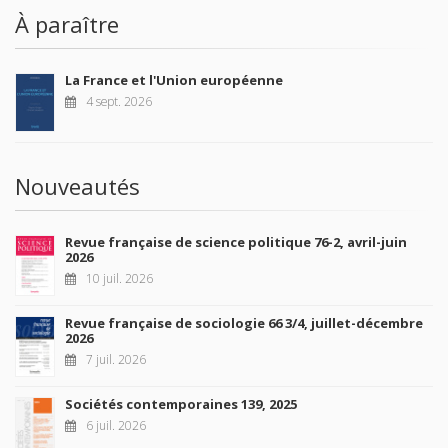
À paraître
La France et l'Union européenne
4 sept. 2026
Nouveautés
Revue française de science politique 76-2, avril-juin
2026
10 juil. 2026
Revue française de sociologie 66 3/4, juillet-décembre
2026
7 juil. 2026
Sociétés contemporaines 139, 2025
6 juil. 2026