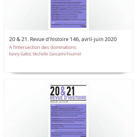
20 & 21. Revue d'histoire 146, avril-juin 2020
A l'intersection des dominations
Fanny Gallot, Michelle Zancarini-Fournel