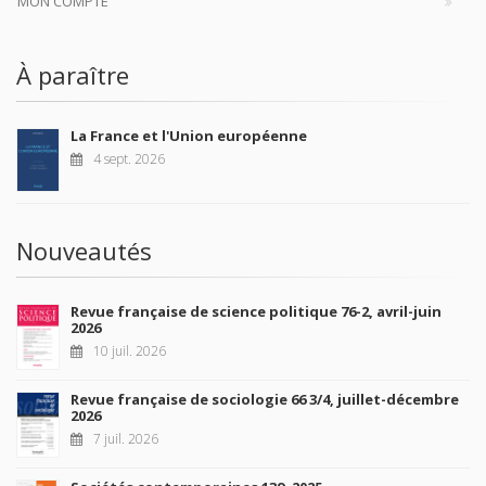
MON COMPTE
À paraître
La France et l'Union européenne
4 sept. 2026
Nouveautés
Revue française de science politique 76-2, avril-juin
2026
10 juil. 2026
Revue française de sociologie 66 3/4, juillet-décembre
2026
7 juil. 2026