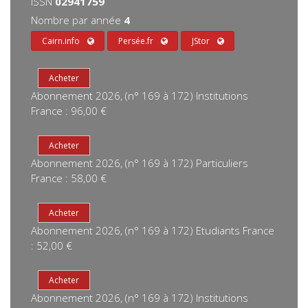
ISSN
02941759
Nombre par année
4
Cairn.info
Persée.fr
JStor
Abonnement 2026, (n° 169 à 172) Institutions
France : 96,00 €
Abonnement 2026, (n° 169 à 172) Particuliers
France : 58,00 €
Abonnement 2026, (n° 169 à 172) Etudiants France
: 52,00 €
Abonnement 2026, (n° 169 à 172) Institutions