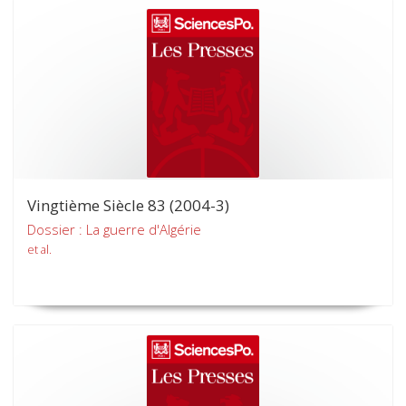
Vingtième Siècle 83 (2004-3)
Dossier : La guerre d'Algérie
et al.