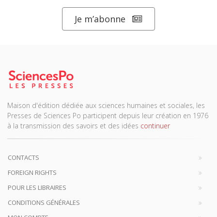
Je m’abonne
Maison d'édition dédiée aux sciences humaines et sociales, les
Presses de Sciences Po participent depuis leur création en 1976
à la transmission des savoirs et des idées
continuer
CONTACTS
FOREIGN RIGHTS
POUR LES LIBRAIRES
CONDITIONS GÉNÉRALES