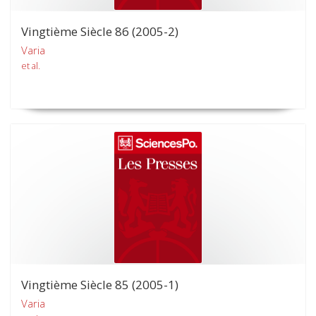
Vingtième Siècle 86 (2005-2)
Varia
et al.
Vingtième Siècle 85 (2005-1)
Varia