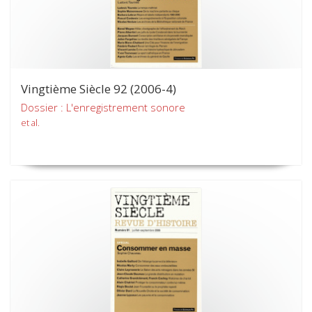
Vingtième Siècle 92 (2006-4)
Dossier : L'enregistrement sonore
et al.