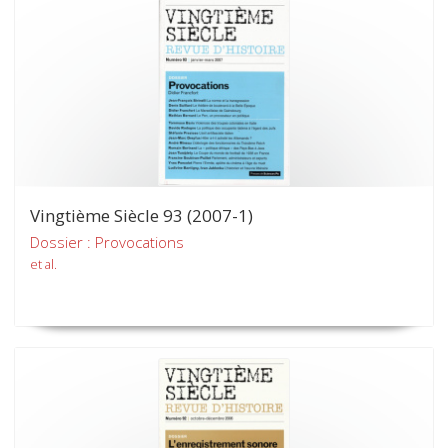
Vingtième Siècle 93 (2007-1)
Dossier : Provocations
et al.