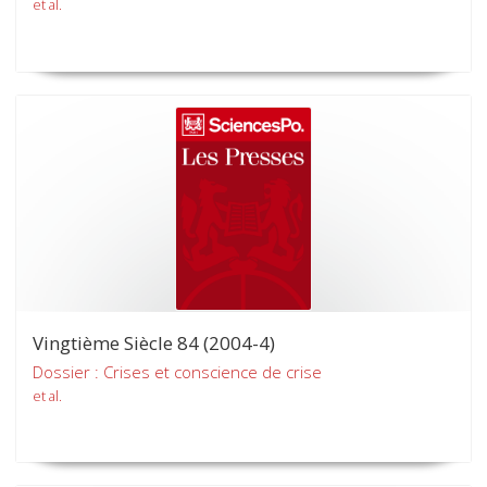
et al.
Vingtième Siècle 84 (2004-4)
Dossier : Crises et conscience de crise
et al.