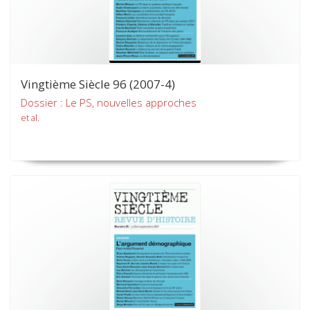
Vingtième Siècle 96 (2007-4)
Dossier : Le PS, nouvelles approches
et al.