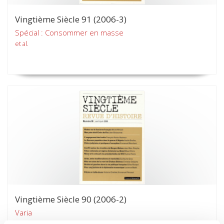
Vingtième Siècle 91 (2006-3)
Spécial : Consommer en masse
et al.
Vingtième Siècle 90 (2006-2)
Varia
et al.