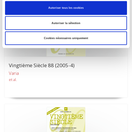
Autoriser tous les cookies
Autoriser la sélection
Cookies nécessaires uniquement
Vingtième Siècle 88 (2005-4)
Varia
et al.