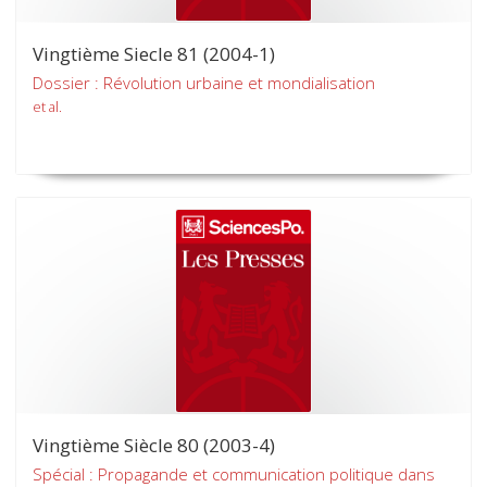
Vingtième Siecle 81 (2004-1)
Dossier : Révolution urbaine et mondialisation
et al.
Vingtième Siècle 80 (2003-4)
Spécial : Propagande et communication politique dans