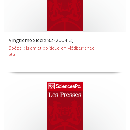
Vingtième Siècle 82 (2004-2)
Spécial : Islam et politique en Méditerranée
et al.