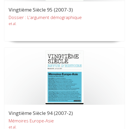
Vingtième Siècle 95 (2007-3)
Dossier : L'argument démographique
et al.
Vingtième Siècle 94 (2007-2)
Mémoires Europe-Asie
et al.