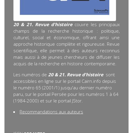
20 & 21. Revue d'histoire
couvre les principaux
champs de la recherche historique : politique,
culturel, social et économique, offrant ainsi une
approche historique complète et rigoureuse. Revue
scientifique, elle permet à des auteurs reconnus
mais aussi à de jeunes chercheurs de diffuser les
acquis de la recherche en histoire contemporaine.
Les numéros de
20 & 21. Revue d'histoire
sont
accessibles en ligne sur le portail Cairn.info depuis
le numéro 65 (2001/1) jusqu'au dernier numéro
paru, sur le portail Persée pour les numéros 1 à 64
(1984-2000) et sur le portail JStor.
Recommandations aux auteurs