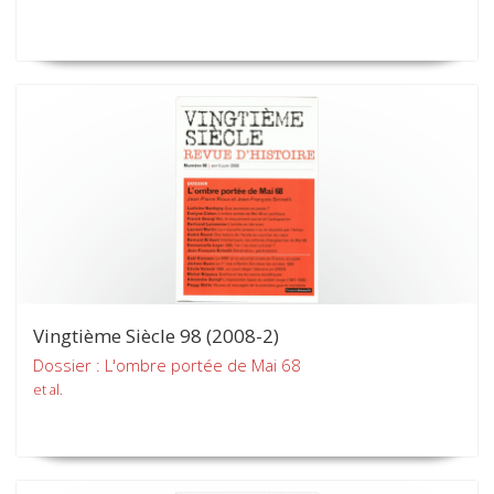
Vingtième Siècle 98 (2008-2)
Dossier : L'ombre portée de Mai 68
et al.