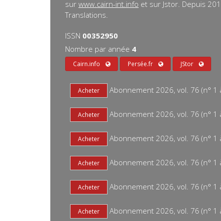
sur
www.cairn-int.info
et sur Jstor. Depuis 20
Translations.
ISSN
00352950
Nombre par année
4
Cairn.info
Persée.fr
JStor
Abonnement 2026, vol. 76 (n° 1 à 
Abonnement 2026, vol. 76 (n° 1 à 
Abonnement 2026, vol. 76 (n° 1 à
Abonnement 2026, vol. 76 (n° 1 à 
Abonnement 2026, vol. 76 (n° 1 à 
Abonnement 2026, vol. 76 (n° 1 à 