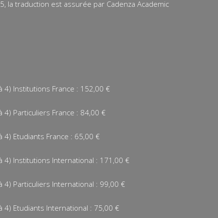
15, la traduction est assurée par Cadenza Academic
4) Institutions France : 152,00 €
4) Particuliers France : 84,00 €
 4) Etudiants France : 65,00 €
4) Institutions International : 171,00 €
4) Particuliers International : 99,00 €
4) Etudiants International : 75,00 €