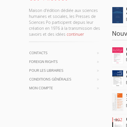
Maison d'édition dédiée aux sciences
humaines et sociales, les Presses de
Sciences Po participent depuis leur
création en 1976 à la transmission des
Nouv
savoirs et des idées
continuer
CONTACTS
FOREIGN RIGHTS
POUR LES LIBRAIRES
CONDITIONS GÉNÉRALES
MON COMPTE