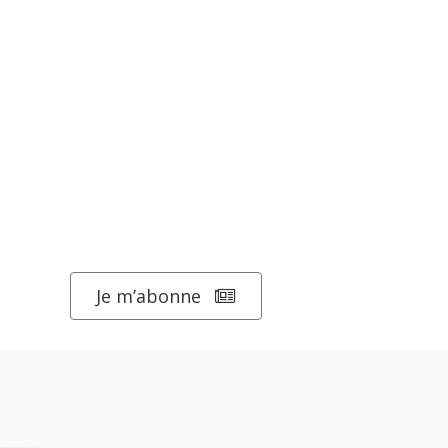
Je m’abonne