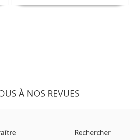
OUS À NOS REVUES
aître
Rechercher