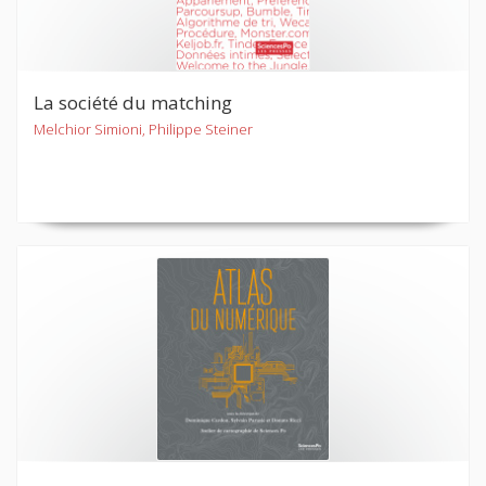
La société du matching
Melchior Simioni, Philippe Steiner