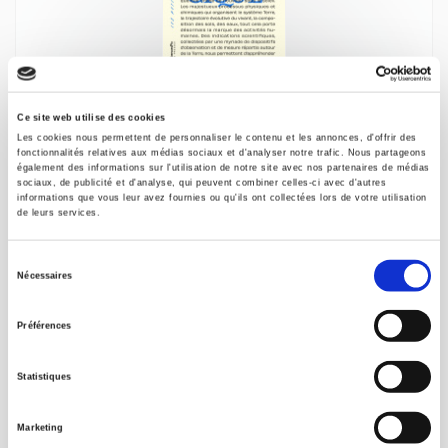
Culture écologique
Ce site web utilise des cookies
Pierre Charbonnier
Les cookies nous permettent de personnaliser le contenu et les annonces, d'offrir des
fonctionnalités relatives aux médias sociaux et d'analyser notre trafic. Nous partageons
également des informations sur l'utilisation de notre site avec nos partenaires de médias
sociaux, de publicité et d'analyse, qui peuvent combiner celles-ci avec d'autres
informations que vous leur avez fournies ou qu'ils ont collectées lors de votre utilisation
de leurs services.
Sélection
Nécessaires
du
consentement
Préférences
Statistiques
Marketing