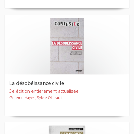
La désobéissance civile
3e édition entièrement actualisée
Graeme Hayes, Sylvie Ollitrault