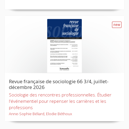
new
Revue française de sociologie 66 3/4, juillet-
décembre 2026
Sociologie des rencontres professionnelles. Étudier
l'événementiel pour repenser les carrières et les
professions
Anne-Sophie Béliard, Elodie Béthoux