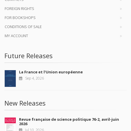
FOREIGN RIGHTS
FOR BOOKSHOPS
CONDITIONS OF SALE
MY ACCOUNT
Future Releases
La France et l'Union européenne
Sep 4, 2026
New Releases
Revue française de science politique 76-2, avril-juin
2026
Jul 10, 2026