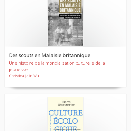
Des scouts en Malaisie britannique
Une histoire de la mondialisation culturelle de la
jeunesse
Christina Jialin Wu