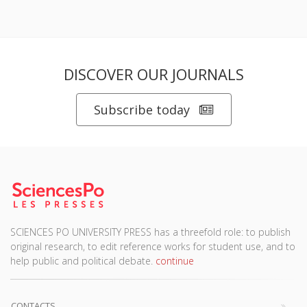
DISCOVER OUR JOURNALS
Subscribe today
SCIENCES PO UNIVERSITY PRESS has a threefold role: to publish
original research, to edit reference works for student use, and to
help public and political debate.
continue
CONTACTS