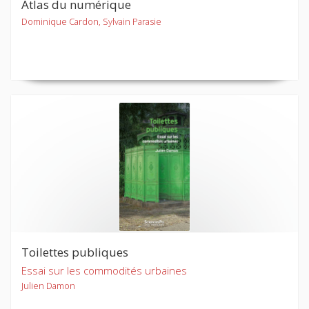
Atlas du numérique
Dominique Cardon, Sylvain Parasie
Toilettes publiques
Essai sur les commodités urbaines
Julien Damon