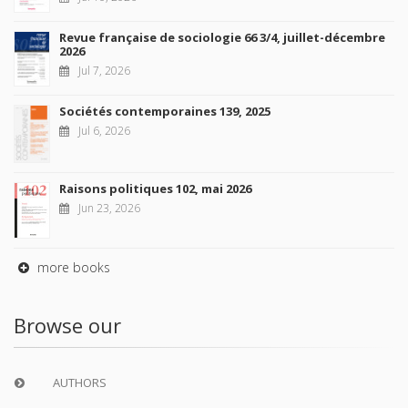
Revue française de sociologie 66 3/4, juillet-décembre
2026
Jul 7, 2026
Sociétés contemporaines 139, 2025
Jul 6, 2026
Raisons politiques 102, mai 2026
Jun 23, 2026
more books
Browse our
AUTHORS