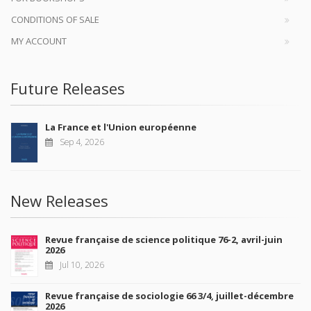
CONDITIONS OF SALE
MY ACCOUNT
Future Releases
La France et l'Union européenne
Sep 4, 2026
New Releases
Revue française de science politique 76-2, avril-juin
2026
Jul 10, 2026
Revue française de sociologie 66 3/4, juillet-décembre
2026