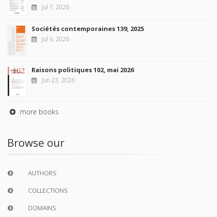
Jul 7, 2026
Sociétés contemporaines 139, 2025
Jul 6, 2026
Raisons politiques 102, mai 2026
Jun 23, 2026
more books
Browse our
AUTHORS
COLLECTIONS
DOMAINS