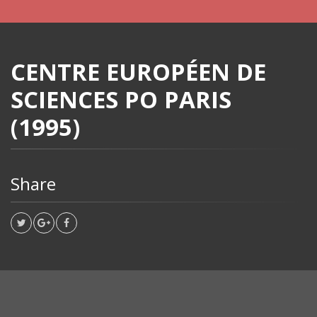
CENTRE EUROPÉEN DE
SCIENCES PO PARIS
(1995)
Share