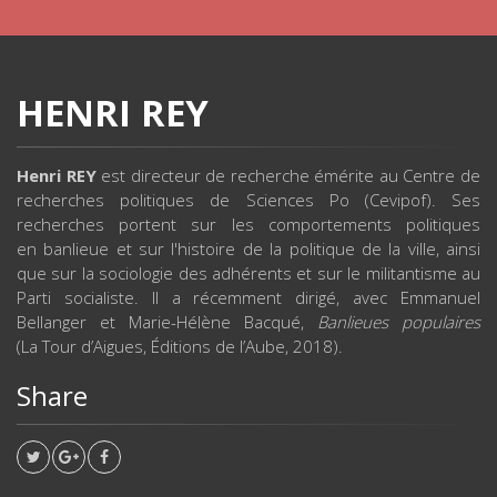
HENRI REY
Henri REY
est directeur de recherche émérite au Centre de
recherches politiques de Sciences Po (Cevipof). Ses
recherches portent sur les comportements politiques
en banlieue et sur l'histoire de la politique de la ville, ainsi
que sur la sociologie des adhérents et sur le militantisme au
Parti socialiste. Il a récemment dirigé, avec Emmanuel
Bellanger et Marie-Hélène Bacqué,
Banlieues populaires
(La Tour d’Aigues, Éditions de l’Aube, 2018).
Share