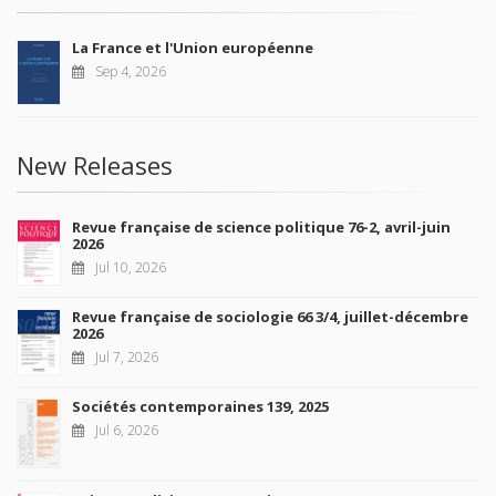
La France et l'Union européenne
Sep 4, 2026
New Releases
Revue française de science politique 76-2, avril-juin
2026
Jul 10, 2026
Revue française de sociologie 66 3/4, juillet-décembre
2026
Jul 7, 2026
Sociétés contemporaines 139, 2025
Jul 6, 2026