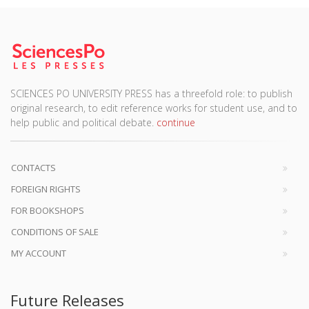
SCIENCES PO UNIVERSITY PRESS has a threefold role: to publish
original research, to edit reference works for student use, and to
help public and political debate.
continue
CONTACTS
FOREIGN RIGHTS
FOR BOOKSHOPS
CONDITIONS OF SALE
MY ACCOUNT
Future Releases