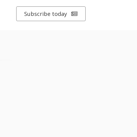
Subscribe today