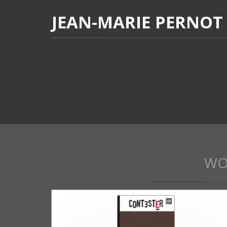
JEAN-MARIE PERNOT
WO