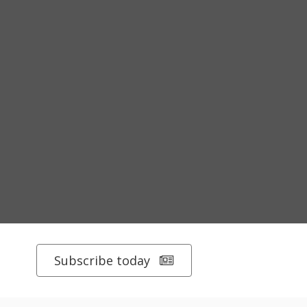
Subscribe today