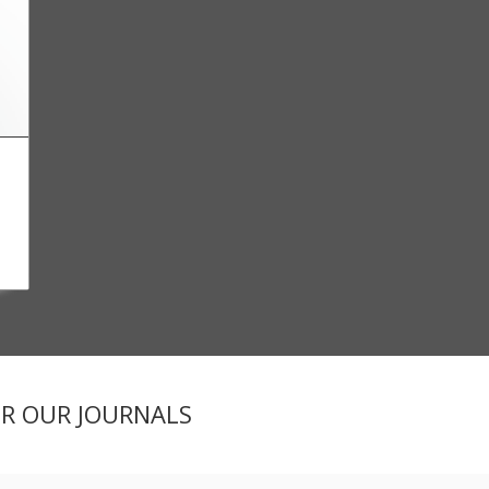
ER OUR JOURNALS