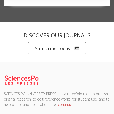
DISCOVER OUR JOURNALS
Subscribe today
SCIENCES PO UNIVERSITY PRESS has a threefold role: to publish
original research, to edit reference works for student use, and to
help public and political debate.
continue