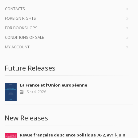
CONTACTS
FOREIGN RIGHTS
FOR BOOKSHOPS
CONDITIONS OF SALE
MY ACCOUNT
Future Releases
La France et l'Union européenne
Sep 4, 2026
New Releases
Revue française de science politique 76-2, avril-juin