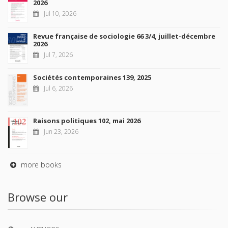
2026
Jul 10, 2026
Revue française de sociologie 66 3/4, juillet-décembre
2026
Jul 7, 2026
Sociétés contemporaines 139, 2025
Jul 6, 2026
Raisons politiques 102, mai 2026
Jun 23, 2026
more books
Browse our