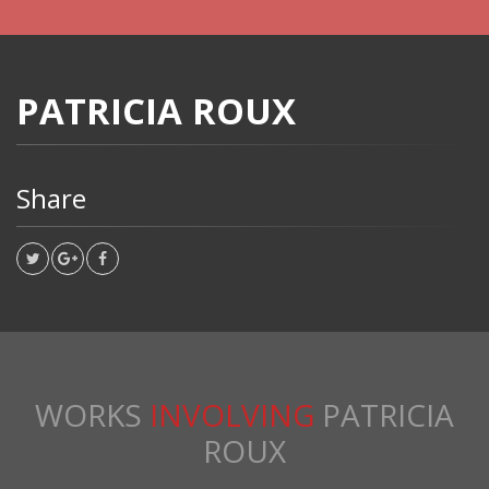
PATRICIA ROUX
Share
WORKS
INVOLVING
PATRICIA
ROUX