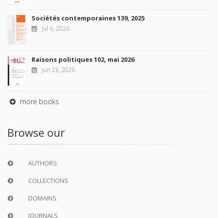
Sociétés contemporaines 139, 2025
Jul 6, 2026
Raisons politiques 102, mai 2026
Jun 23, 2026
more books
Browse our
AUTHORS
COLLECTIONS
DOMAINS
JOURNALS