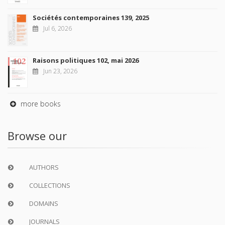
Sociétés contemporaines 139, 2025
Jul 6, 2026
Raisons politiques 102, mai 2026
Jun 23, 2026
more books
Browse our
AUTHORS
COLLECTIONS
DOMAINS
JOURNALS