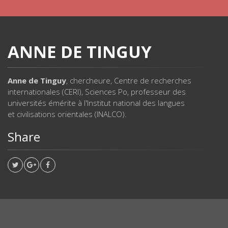
ANNE DE TINGUY
Anne de Tinguy
, chercheure, Centre de recherches
internationales (CERI), Sciences Po, professeur des
universités émérite à l'Institut national des langues
et civilisations orientales (INALCO).
Share