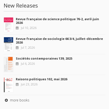
New Releases
Revue française de science politique 76-2, avril-juin
2026
Jul 10, 2026
Revue française de sociologie 66 3/4, juillet-décembre
2026
Jul 7, 2026
Sociétés contemporaines 139, 2025
Jul 6, 2026
Raisons politiques 102, mai 2026
Jun 23, 2026
more books