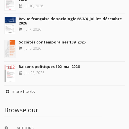
Jul 10, 2026
Revue française de sociologie 66 3/4, juillet-décembre
2026
Jul 7, 2026
Sociétés contemporaines 139, 2025
Jul 6, 2026
Raisons politiques 102, mai 2026
Jun 23, 2026
more books
Browse our
AUTHORS