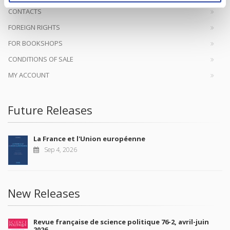
CONTACTS
FOREIGN RIGHTS
FOR BOOKSHOPS
CONDITIONS OF SALE
MY ACCOUNT
Future Releases
La France et l'Union européenne
Sep 4, 2026
New Releases
Revue française de science politique 76-2, avril-juin
2026