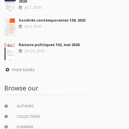
2026
Jul 7, 2026
Sociétés contemporaines 139, 2025
Jul 6, 2026
Raisons politiques 102, mai 2026
Jun 23, 2026
more books
Browse our
AUTHORS
COLLECTIONS
DOMAINS