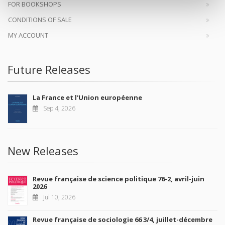
FOR BOOKSHOPS
CONDITIONS OF SALE
MY ACCOUNT
Future Releases
La France et l'Union européenne
Sep 4, 2026
New Releases
Revue française de science politique 76-2, avril-juin
2026
Jul 10, 2026
Revue française de sociologie 66 3/4, juillet-décembre