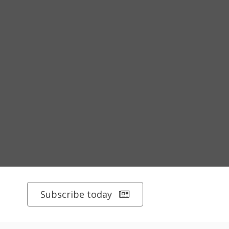
Subscribe today