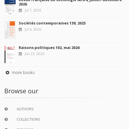
2026
Jul 7, 2026
Sociétés contemporaines 139, 2025
Jul 6, 2026
Raisons politiques 102, mai 2026
Jun 23, 2026
more books
Browse our
AUTHORS
COLLECTIONS