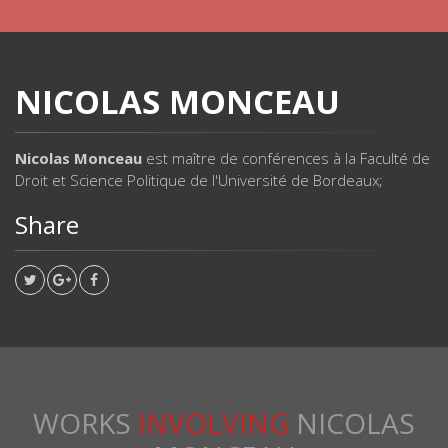
NICOLAS MONCEAU
Nicolas Monceau
est maître de conférences à la Faculté de
Droit et Science Politique de l'Université de Bordeaux;
Share
WORKS
INVOLVING
NICOLAS