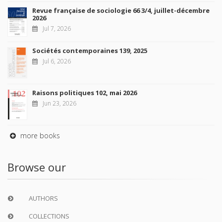
Revue française de sociologie 66 3/4, juillet-décembre
2026
Jul 7, 2026
Sociétés contemporaines 139, 2025
Jul 6, 2026
Raisons politiques 102, mai 2026
Jun 23, 2026
more books
Browse our
AUTHORS
COLLECTIONS