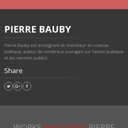
PIERRE BAUBY
Pierre Bauby est enseignant et chercheur en science
politique, auteur de nombreux ouvrages sur l'action publique
et les services publics.
Share
WORKS
INVOLVING
PIERRE