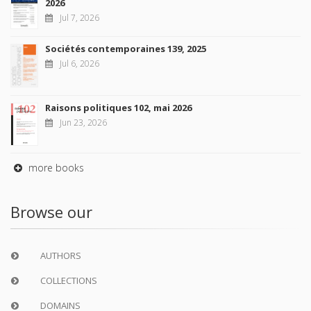
2026
Jul 7, 2026
Sociétés contemporaines 139, 2025
Jul 6, 2026
Raisons politiques 102, mai 2026
Jun 23, 2026
more books
Browse our
AUTHORS
COLLECTIONS
DOMAINS