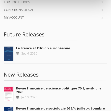
FOR BOOKSHOPS
CONDITIONS OF SALE
MY ACCOUNT
Future Releases
La France et l'Union européenne
Sep 4, 2026
New Releases
Revue française de science politique 76-2, avril-juin
2026
Jul 10, 2026
Revue française de sociologie 66 3/4, juillet-décembre