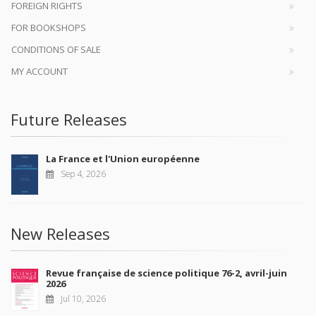
FOREIGN RIGHTS
FOR BOOKSHOPS
CONDITIONS OF SALE
MY ACCOUNT
Future Releases
La France et l'Union européenne
Sep 4, 2026
New Releases
Revue française de science politique 76-2, avril-juin
2026
Jul 10, 2026