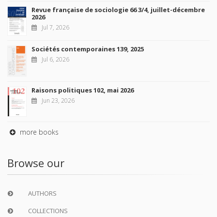
Revue française de sociologie 66 3/4, juillet-décembre
2026
Jul 7, 2026
Sociétés contemporaines 139, 2025
Jul 6, 2026
Raisons politiques 102, mai 2026
Jun 23, 2026
more books
Browse our
AUTHORS
COLLECTIONS