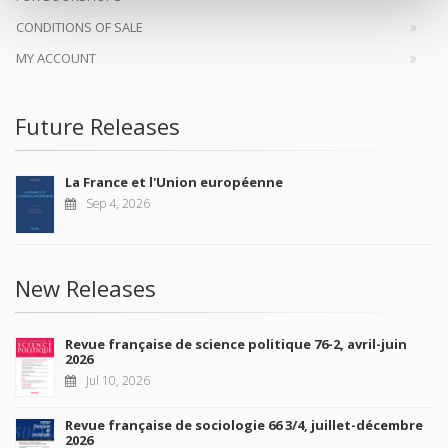
CONDITIONS OF SALE
MY ACCOUNT
Future Releases
La France et l'Union européenne
Sep 4, 2026
New Releases
Revue française de science politique 76-2, avril-juin
2026
Jul 10, 2026
Revue française de sociologie 66 3/4, juillet-décembre
2026