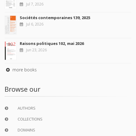
Jul 7, 2026
Sociétés contemporaines 139, 2025
Jul 6, 2026
Raisons politiques 102, mai 2026
Jun 23, 2026
more books
Browse our
AUTHORS
COLLECTIONS
DOMAINS