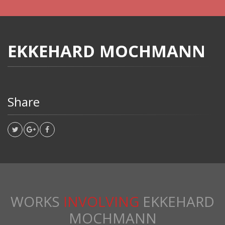
EKKEHARD MOCHMANN
Share
WORKS
INVOLVING
EKKEHARD
MOCHMANN