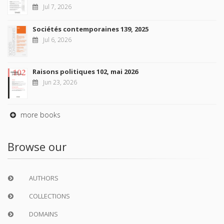
Jul 7, 2026
Sociétés contemporaines 139, 2025
Jul 6, 2026
Raisons politiques 102, mai 2026
Jun 23, 2026
more books
Browse our
AUTHORS
COLLECTIONS
DOMAINS