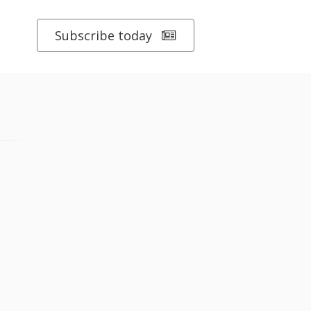
Subscribe today