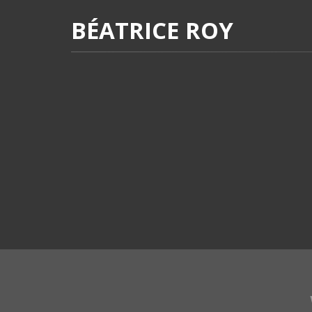
BÉATRICE ROY