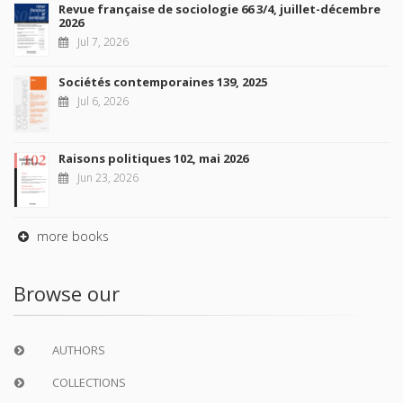
Revue française de sociologie 66 3/4, juillet-décembre
2026
Jul 7, 2026
Sociétés contemporaines 139, 2025
Jul 6, 2026
Raisons politiques 102, mai 2026
Jun 23, 2026
more books
Browse our
AUTHORS
COLLECTIONS