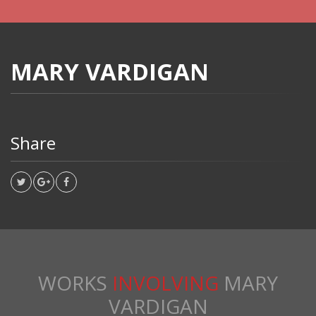
MARY VARDIGAN
Share
WORKS
INVOLVING
MARY
VARDIGAN