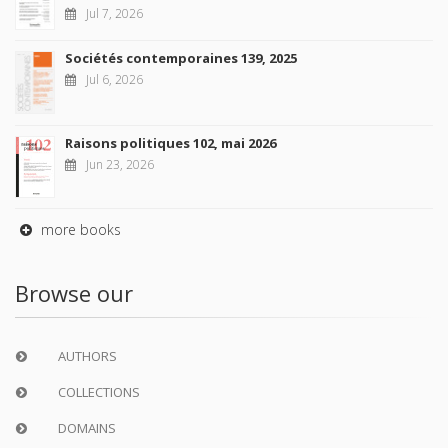
Jul 7, 2026
Sociétés contemporaines 139, 2025
Jul 6, 2026
Raisons politiques 102, mai 2026
Jun 23, 2026
more books
Browse our
AUTHORS
COLLECTIONS
DOMAINS