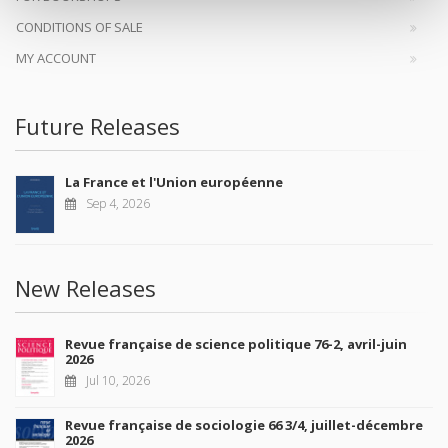
CONDITIONS OF SALE
MY ACCOUNT
Future Releases
La France et l'Union européenne
Sep 4, 2026
New Releases
Revue française de science politique 76-2, avril-juin
2026
Jul 10, 2026
Revue française de sociologie 66 3/4, juillet-décembre
2026