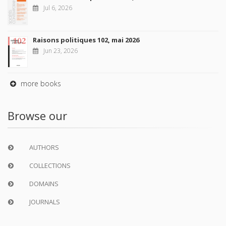
Jul 6, 2026
Raisons politiques 102, mai 2026
Jun 23, 2026
more books
Browse our
AUTHORS
COLLECTIONS
DOMAINS
JOURNALS