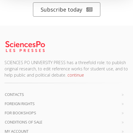
Subscribe today
SCIENCES PO UNIVERSITY PRESS has a threefold role: to publish
original research, to edit reference works for student use, and to
help public and political debate.
continue
CONTACTS
FOREIGN RIGHTS
FOR BOOKSHOPS
CONDITIONS OF SALE
MY ACCOUNT