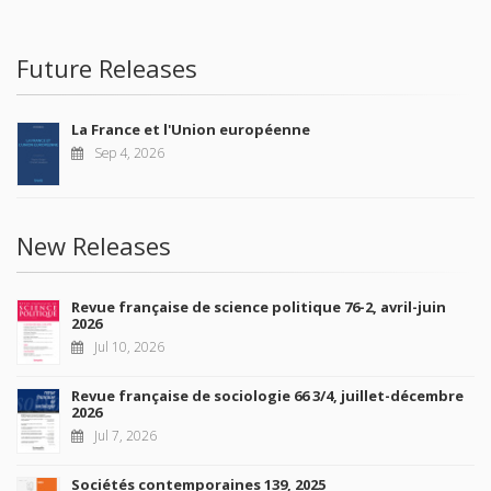
Future Releases
La France et l'Union européenne
Sep 4, 2026
New Releases
Revue française de science politique 76-2, avril-juin
2026
Jul 10, 2026
Revue française de sociologie 66 3/4, juillet-décembre
2026
Jul 7, 2026
Sociétés contemporaines 139, 2025