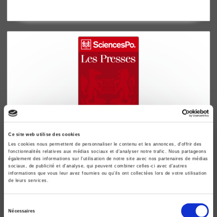
Ce site web utilise des cookies
L'Action publique
Les cookies nous permettent de personnaliser le contenu et les annonces, d'offrir des
fonctionnalités relatives aux médias sociaux et d'analyser notre trafic. Nous partageons
Sociologie et politique
également des informations sur l'utilisation de notre site avec nos partenaires de médias
Jean-Pierre Gaudin
sociaux, de publicité et d'analyse, qui peuvent combiner celles-ci avec d'autres
informations que vous leur avez fournies ou qu'ils ont collectées lors de votre utilisation
de leurs services.
Sélection
Nécessaires
du