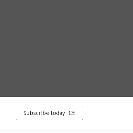
Subscribe today