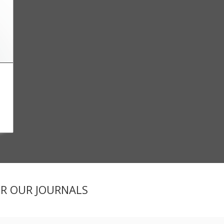
ER OUR JOURNALS