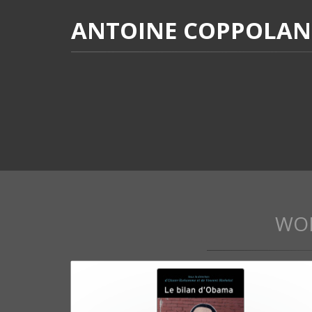
ANTOINE COPPOLAN
WO