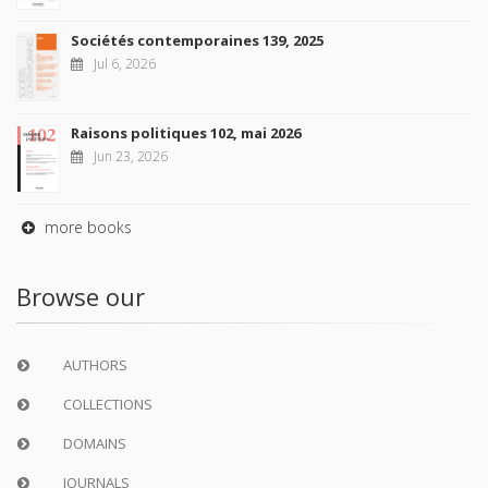
Sociétés contemporaines 139, 2025
Jul 6, 2026
Raisons politiques 102, mai 2026
Jun 23, 2026
more books
Browse our
AUTHORS
COLLECTIONS
DOMAINS
JOURNALS