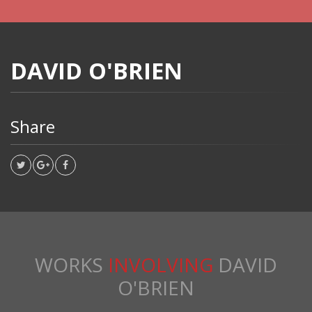
DAVID O'BRIEN
Share
WORKS
INVOLVING
DAVID
O'BRIEN