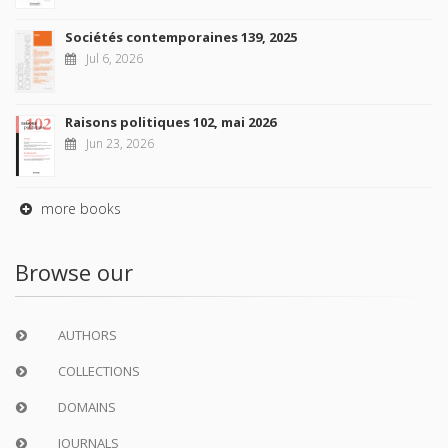
Sociétés contemporaines 139, 2025
Jul 6, 2026
Raisons politiques 102, mai 2026
Jun 23, 2026
more books
Browse our
AUTHORS
COLLECTIONS
DOMAINS
JOURNALS