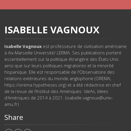
ISABELLE VAGNOUX
Isabelle Vagnoux
est professeure de civilisation américaine
à Aix-Marseille Université/ LERMA. Ses publications portent
essentiellement sur la politique étrangère des États-Unis
ainsi que sur leurs politiques migratoires et la minorité
hispanique. Elle est responsable de l'Observatoire des
relations extérieures du monde anglophone (OREMA,
https://orema.hypotheses.org) et a été rédactrice en chef
de la revue de l’Institut des Amériques IdeAs, Idées
d’Amériques de 2014 à 2021. (isabelle.vagnoux@univ-
amu.fr)
Share