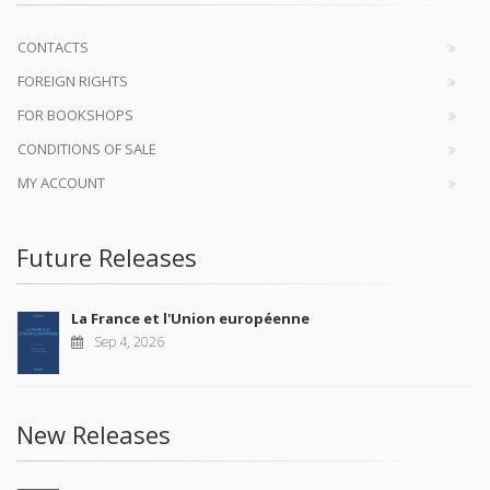
CONTACTS
FOREIGN RIGHTS
FOR BOOKSHOPS
CONDITIONS OF SALE
MY ACCOUNT
Future Releases
La France et l'Union européenne
Sep 4, 2026
New Releases