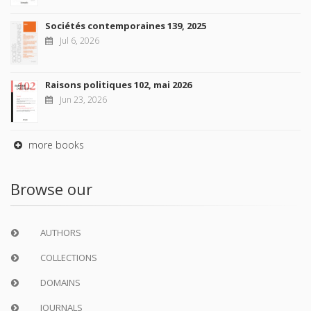
Sociétés contemporaines 139, 2025
Jul 6, 2026
Raisons politiques 102, mai 2026
Jun 23, 2026
more books
Browse our
AUTHORS
COLLECTIONS
DOMAINS
JOURNALS