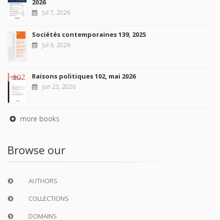
2026
Jul 7, 2026
Sociétés contemporaines 139, 2025
Jul 6, 2026
Raisons politiques 102, mai 2026
Jun 23, 2026
more books
Browse our
AUTHORS
COLLECTIONS
DOMAINS