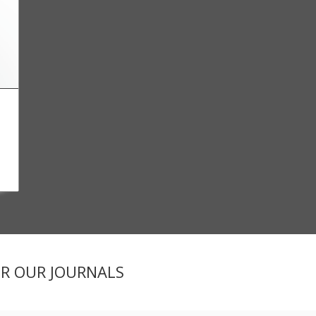
ER OUR JOURNALS