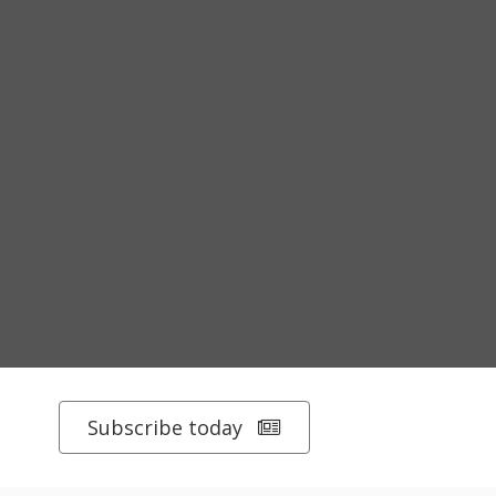
Subscribe today