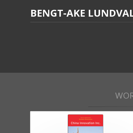
BENGT-AKE LUNDVA
WOR