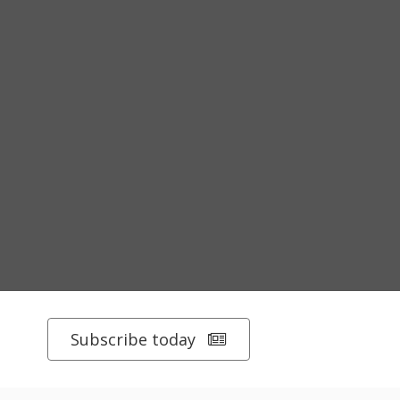
Subscribe today