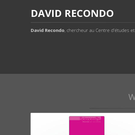
DAVID RECONDO
David Recondo
, chercheur au Centre d'études et
W