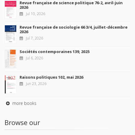
Revue française de science politique 76-2, avril-juin
2026
Jul 10, 2026
Revue française de sociologie 66 3/4, juillet-décembre
2026
Jul 7, 2026
Sociétés contemporaines 139, 2025
Jul 6, 2026
Raisons politiques 102, mai 2026
Jun 23, 2026
more books
Browse our