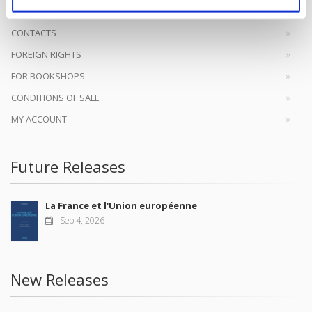
CONTACTS
FOREIGN RIGHTS
FOR BOOKSHOPS
CONDITIONS OF SALE
MY ACCOUNT
Future Releases
La France et l'Union européenne
Sep 4, 2026
New Releases