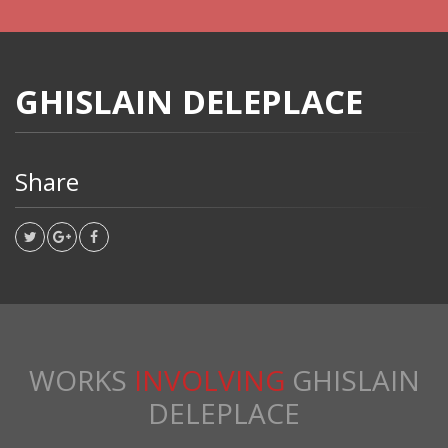
GHISLAIN DELEPLACE
Share
WORKS
INVOLVING
GHISLAIN
DELEPLACE