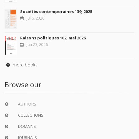
Sociétés contemporaines 139, 2025
Jul 6, 2026
Raisons politiques 102, mai 2026
Jun 23, 2026
more books
Browse our
AUTHORS
COLLECTIONS
DOMAINS
JOURNALS