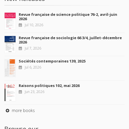
Revue française de science politique 76-2, avril-juin
2026
Jul 10, 2026
Revue française de sociologie 66 3/4, juillet-décembre
2026
Jul 7, 2026
Sociétés contemporaines 139, 2025
Jul 6, 2026
Raisons politiques 102, mai 2026
Jun 23, 2026
more books
Browse our