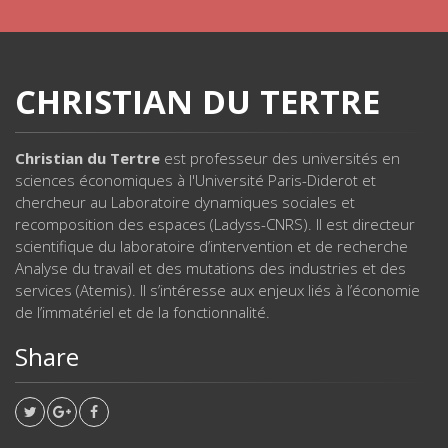
CHRISTIAN DU TERTRE
Christian du Tertre
est professeur des universités en
sciences économiques à l'Université Paris-Diderot et
chercheur au Laboratoire dynamiques sociales et
recomposition des espaces (Ladyss-CNRS). Il est directeur
scientifique du laboratoire d’intervention et de recherche
Analyse du travail et des mutations des industries et des
services (Atemis). Il s’intéresse aux enjeux liés à l’économie
de l’immatériel et de la fonctionnalité.
Share