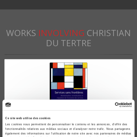
WORKS
INVOLVING
CHRISTIAN
DU TERTRE
Ce site web utilise des cookies
Les cookies nous permettent de personnaliser le contenu et les annonces, d'offrir des
Services sans frontières
fonctionnalités relatives aux médias sociaux et d'analyser notre trafic. Nous partageons
également des informations sur l'utilisation de notre site avec nos partenaires de médias