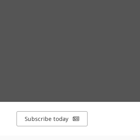
Subscribe today