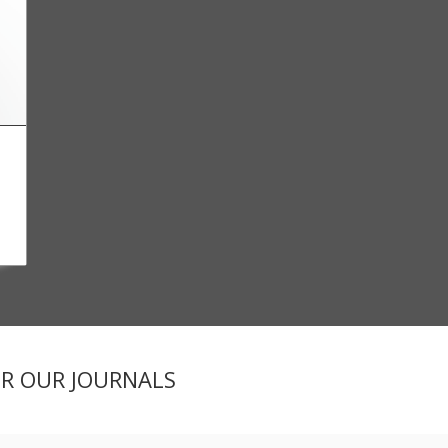
ER OUR JOURNALS