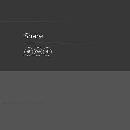
Share