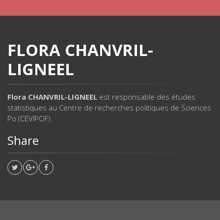
FLORA CHANVRIL-
LIGNEEL
Flora CHANVRIL-LIGNEEL
est responsable des études
statistiques au Centre de recherches politiques de Sciences
Po (CEVIPOF).
Share