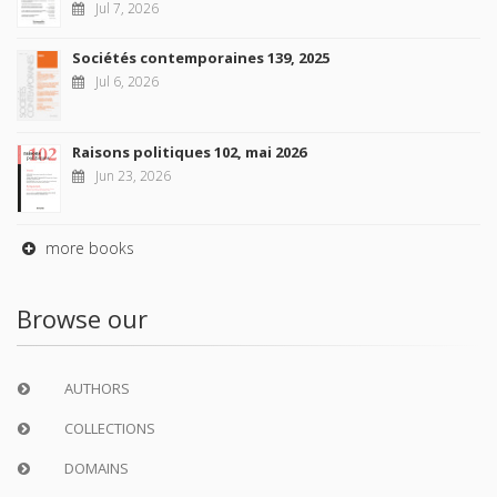
Jul 7, 2026
Sociétés contemporaines 139, 2025
Jul 6, 2026
Raisons politiques 102, mai 2026
Jun 23, 2026
more books
Browse our
AUTHORS
COLLECTIONS
DOMAINS