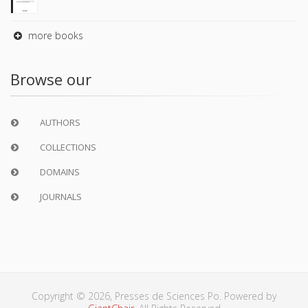
more books
Browse our
AUTHORS
COLLECTIONS
DOMAINS
JOURNALS
Copyright © 2026, Presses de Sciences Po. Powered by