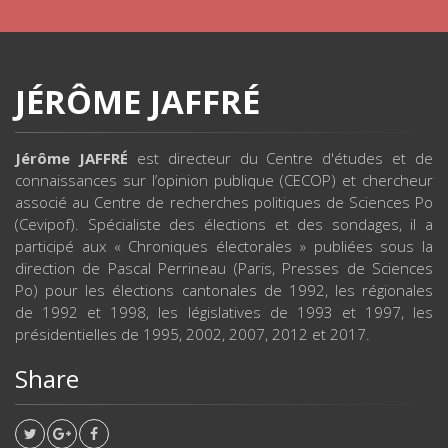
JÉRÔME JAFFRÉ
Jérôme JAFFRÉ
est directeur du Centre d'études et de
connaissances sur l’opinion publique (CECOP) et chercheur
associé au Centre de recherches politiques de Sciences Po
(Cevipof). Spécialiste des élections et des sondages, il a
participé aux « Chroniques électorales » publiées sous la
direction de Pascal Perrineau (Paris, Presses de Sciences
Po) pour les élections cantonales de 1992, les régionales
de 1992 et 1998, les législatives de 1993 et 1997, les
présidentielles de 1995, 2002, 2007, 2012 et 2017.
Share