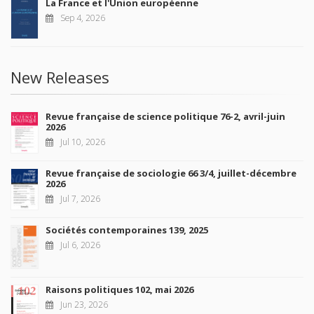
La France et l'Union européenne
Sep 4, 2026
New Releases
Revue française de science politique 76-2, avril-juin
2026
Jul 10, 2026
Revue française de sociologie 66 3/4, juillet-décembre
2026
Jul 7, 2026
Sociétés contemporaines 139, 2025
Jul 6, 2026
Raisons politiques 102, mai 2026
Jun 23, 2026