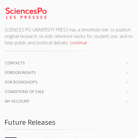
SCIENCES PO UNIVERSITY PRESS has a threefold role: to publish
original research, to edit reference works for student use, and to
help public and political debate.
continue
CONTACTS
FOREIGN RIGHTS
FOR BOOKSHOPS
CONDITIONS OF SALE
MY ACCOUNT
Future Releases