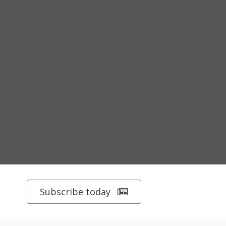
Subscribe today