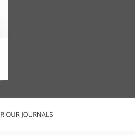
ER OUR JOURNALS