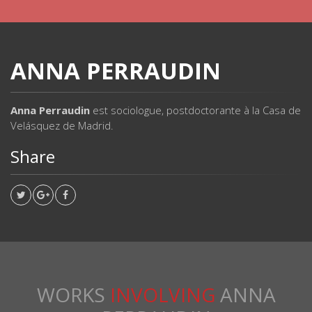
ANNA PERRAUDIN
Anna Perraudin
est sociologue, postdoctorante à la Casa de
Velásquez de Madrid.
Share
WORKS
INVOLVING
ANNA