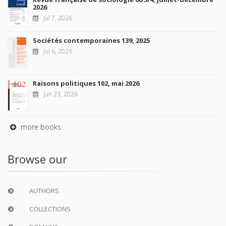
2026
Jul 7, 2026
Sociétés contemporaines 139, 2025
Jul 6, 2026
Raisons politiques 102, mai 2026
Jun 23, 2026
more books
Browse our
AUTHORS
COLLECTIONS