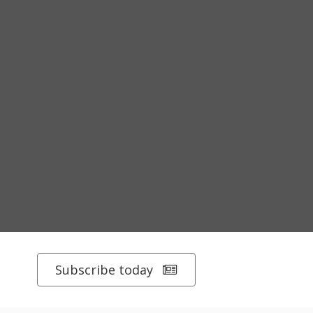
Subscribe today