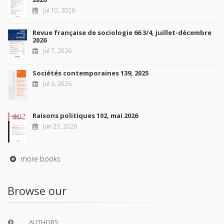
Jul 10, 2026
Revue française de sociologie 66 3/4, juillet-décembre
2026
Jul 7, 2026
Sociétés contemporaines 139, 2025
Jul 6, 2026
Raisons politiques 102, mai 2026
Jun 23, 2026
more books
Browse our
AUTHORS