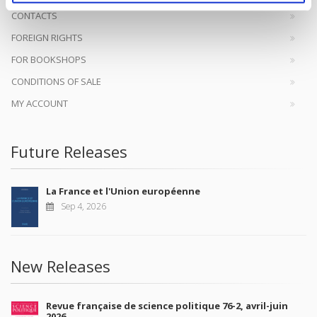
CONTACTS
FOREIGN RIGHTS
FOR BOOKSHOPS
CONDITIONS OF SALE
MY ACCOUNT
Future Releases
La France et l'Union européenne
Sep 4, 2026
New Releases
Revue française de science politique 76-2, avril-juin
2026