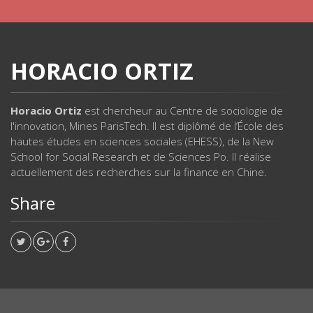
HORACIO ORTIZ
Horacio Ortiz
est chercheur au Centre de sociologie de
l'innovation, Mines ParisTech. Il est diplômé de l’École des
hautes études en sciences sociales (EHESS), de la New
School for Social Research et de Sciences Po. Il réalise
actuellement des recherches sur la finance en Chine.
Share